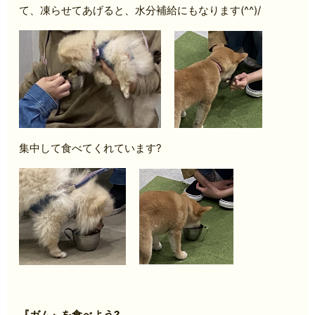
て、凍らせてあげると、水分補給にもなります(^^)/
集中して食べてくれています?
『ガム』を食べよう?