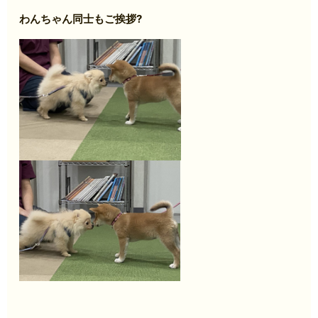
わんちゃん同士もご挨拶?