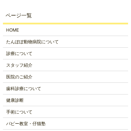
HOME
たんぽぽ動物病院について
診療について
スタッフ紹介
医院のご紹介
歯科診療について
健康診断
手術について
パピー教室・仔猫塾