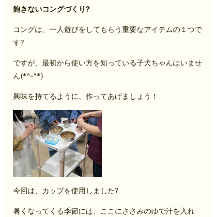
飽きないコングづくり?
コングは、一人遊びをしてもらう重要なアイテムの１つで
す?
ですが、最初から使い方を知っている子犬ちゃんはいませ
ん(*^-^*)
興味を持てるように、作ってあげましょう！
今回は、カップを使用しました?
暑くなってくる季節には、ここにささみのゆで汁を入れ