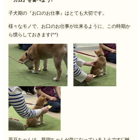
子犬期の『お口のお仕事』はとても大切です。
様々なモノで、お口のお仕事が出来るように、この時期か
ら慣らしておきます(^^)
茶豆ちゃんは、芽瑠ちゃんが気になっているようです(´艸