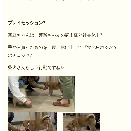
プレイセッション?
茶豆ちゃんは、芽瑠ちゃんの飼主様と社会化中?
手から貰ったものを一度、床に出して『食べられるか？』
のチェック?
柴犬さんらしい行動ですね✨