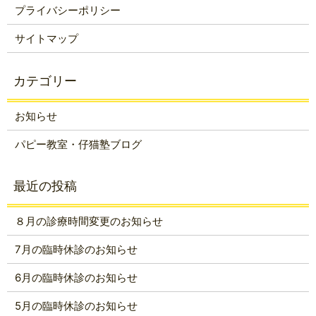
プライバシーポリシー
サイトマップ
お知らせ
パピー教室・仔猫塾ブログ
８月の診療時間変更のお知らせ
7月の臨時休診のお知らせ
6月の臨時休診のお知らせ
5月の臨時休診のお知らせ