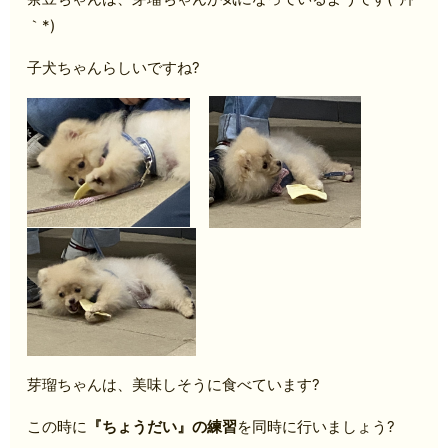
｀*)
子犬ちゃんらしいですね?
芽瑠ちゃんは、美味しそうに食べています?
この時に
『ちょうだい』の練習
を同時に行いましょう?