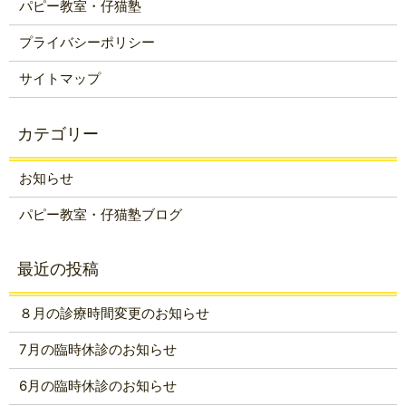
パピー教室・仔猫塾
プライバシーポリシー
サイトマップ
お知らせ
パピー教室・仔猫塾ブログ
８月の診療時間変更のお知らせ
7月の臨時休診のお知らせ
6月の臨時休診のお知らせ