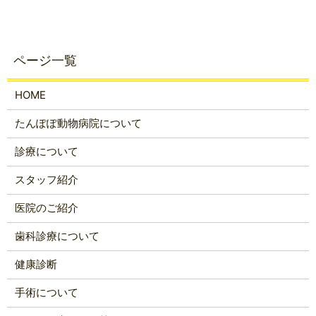
HOME
たんぽぽ動物病院について
診療について
スタッフ紹介
医院のご紹介
歯科診療について
健康診断
手術について