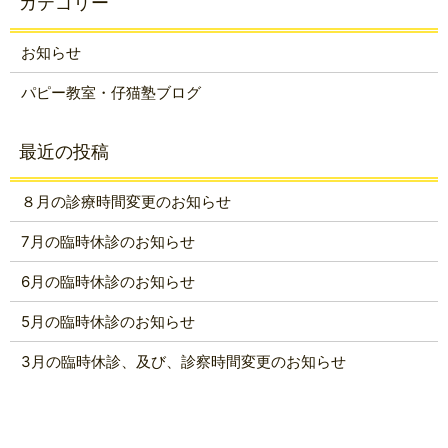
お知らせ
パピー教室・仔猫塾ブログ
８月の診療時間変更のお知らせ
7月の臨時休診のお知らせ
6月の臨時休診のお知らせ
5月の臨時休診のお知らせ
3月の臨時休診、及び、診察時間変更のお知らせ