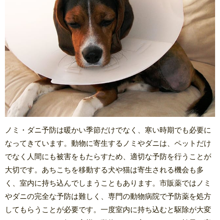
ノミ・ダニ予防は暖かい季節だけでなく、寒い時期でも必要に
なってきています。動物に寄生するノミやダニは、ペットだけ
でなく人間にも被害をもたらすため、適切な予防を行うことが
大切です。あちこちを移動する犬や猫は寄生される機会も多
く、室内に持ち込んでしまうこともあります。市販薬ではノミ
やダニの完全な予防は難しく、専門の動物病院で予防薬を処方
してもらうことが必要です。一度室内に持ち込むと駆除が大変