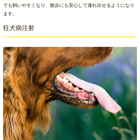
でも飼いやすくなり、散歩にも安心して連れ出せるようになり
ます。
狂犬病注射