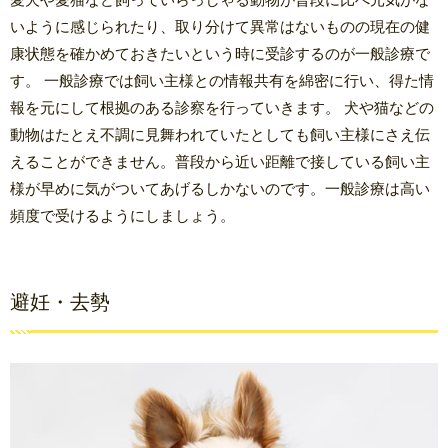
いように感じられたり、取り分けて異常はないものの現在の健
康状態を確かめておきたいという時に受診するのが一般診療で
す。 一般診療では飼い主様との情報共有を綿密に行い、得た情
報を元にして根拠のある診察を行っていきます。 犬や猫などの
動物はたとえ不調に見舞われていたとしても飼い主様にさえ伝
えることができません。普段から近い距離で接している飼い主
様が早めに気がついてあげるしかないのです。一般診療は高い
頻度で受けるようにしましょう。
避妊・去勢