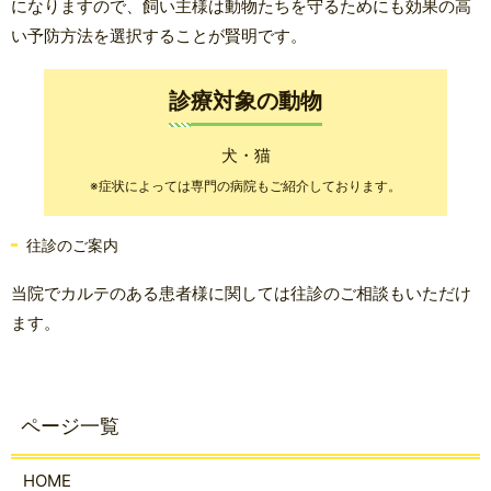
になりますので、飼い主様は動物たちを守るためにも効果の高
い予防方法を選択することが賢明です。
診療対象の動物
犬・猫
※症状によっては専門の病院もご紹介しております。
往診のご案内
当院でカルテのある患者様に関しては往診のご相談もいただけ
ます。
HOME