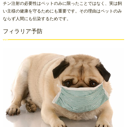
チン注射の必要性はペットのみに限ったことではなく、実は飼
い主様の健康を守るためにも重要です。その理由はペットのみ
ならず人間にも伝染するためです。
フィラリア予防