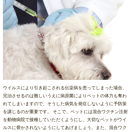
ウイルスにより引き起こされる伝染病を患ってしまった場合、
完治させるのは難しいうえに病原菌によりペットの体力も奪わ
れてしまいますので、そうした病気を発症しないように予防策
を講じるのが重要です。 そこで、ペットには混合ワクチン注射
を動物病院で接種していただくようにし、大切なペットがウイ
ルスに脅かされないようにしてあげましょう。また、混合ワク