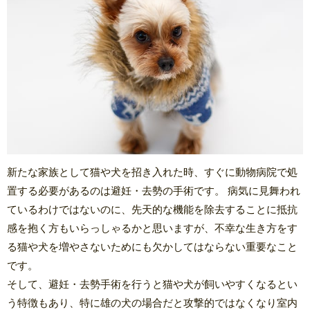
新たな家族として猫や犬を招き入れた時、すぐに動物病院で処
置する必要があるのは避妊・去勢の手術です。 病気に見舞われ
ているわけではないのに、先天的な機能を除去することに抵抗
感を抱く方もいらっしゃるかと思いますが、不幸な生き方をす
る猫や犬を増やさないためにも欠かしてはならない重要なこと
です。
そして、避妊・去勢手術を行うと猫や犬が飼いやすくなるとい
う特徴もあり、特に雄の犬の場合だと攻撃的ではなくなり室内