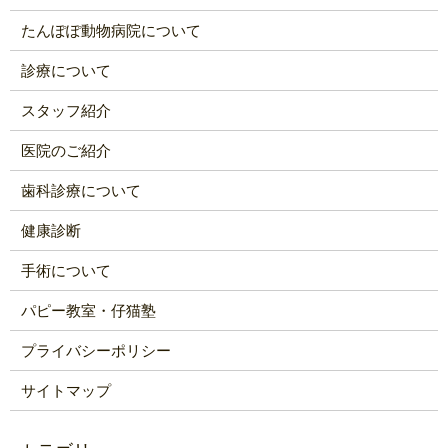
たんぽぽ動物病院について
診療について
スタッフ紹介
医院のご紹介
歯科診療について
健康診断
手術について
パピー教室・仔猫塾
プライバシーポリシー
サイトマップ