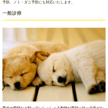
予防、ノミ・ダニ予防にも対応いたします。
一般診療
愛犬や愛猫など飼っていらっしゃる動物が普段に比べ元気がな