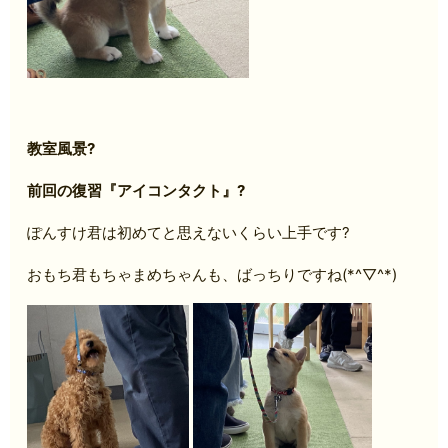
教室風景?
前回の復習『アイコンタクト』?
ぽんすけ君は初めてと思えないくらい上手です?
おもち君もちゃまめちゃんも、ばっちりですね(*^▽^*)