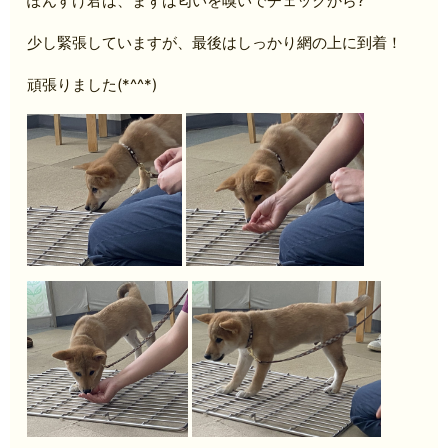
ぽんすけ君は、まずは匂いを嗅いでチェックから?
少し緊張していますが、最後はしっかり網の上に到着！
頑張りました(*^^*)