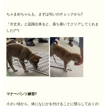
ちゃまめちゃんも、まずは匂いのチェックから?
『大丈夫』と認識出来ると、落ち着いてクリアしてくれま
した(^^)
マナーパンツ練習?
小さい頃から、体になにかを付けることに慣らしておくの