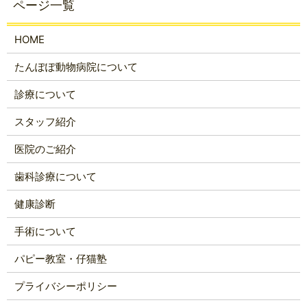
HOME
たんぽぽ動物病院について
診療について
スタッフ紹介
医院のご紹介
歯科診療について
健康診断
手術について
パピー教室・仔猫塾
プライバシーポリシー