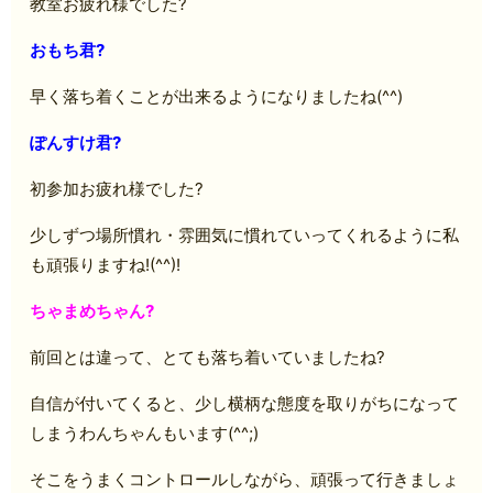
教室お疲れ様でした?
おもち君?
早く落ち着くことが出来るようになりましたね(^^)
ぽんすけ君?
初参加お疲れ様でした?
少しずつ場所慣れ・雰囲気に慣れていってくれるように私
も頑張りますね!(^^)!
ちゃまめちゃん?
前回とは違って、とても落ち着いていましたね?
自信が付いてくると、少し横柄な態度を取りがちになって
しまうわんちゃんもいます(^^;)
そこをうまくコントロールしながら、頑張って行きましょ