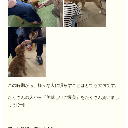
この時期から、様々な人に慣らすことはとても大切です。
たくさんの人から『美味しいご褒美』をたくさん貰いまし
ょう!(^^)!