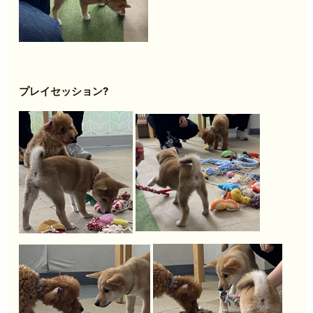
プレイセッション?