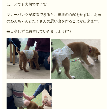
は、とても大切です(^^)/
マナーパンツが装着できると、排泄の心配をせずに、お家
のわんちゃんとたくさんの思い出を作ることが出来ます。
毎日少しずつ練習していきましょう(^^)