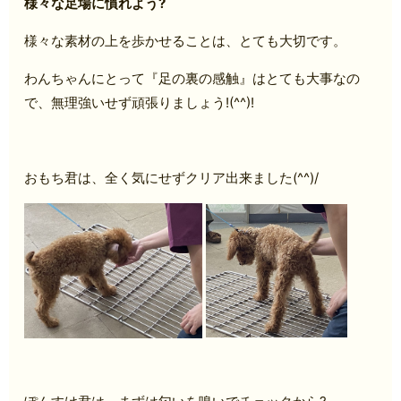
様々な足場に慣れよう?
様々な素材の上を歩かせることは、とても大切です。
わんちゃんにとって『足の裏の感触』はとても大事なの
で、無理強いせず頑張りましょう!(^^)!
おもち君は、全く気にせずクリア出来ました(^^)/