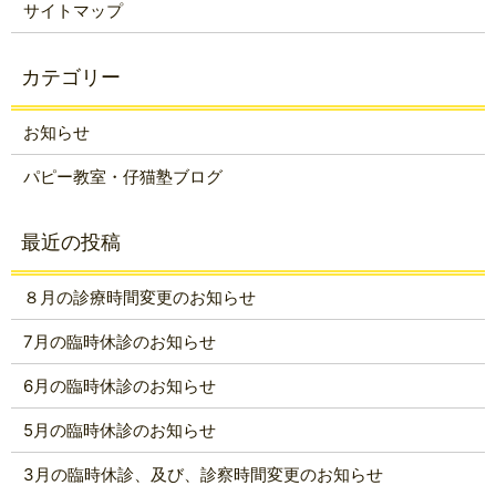
サイトマップ
お知らせ
パピー教室・仔猫塾ブログ
８月の診療時間変更のお知らせ
7月の臨時休診のお知らせ
6月の臨時休診のお知らせ
5月の臨時休診のお知らせ
3月の臨時休診、及び、診察時間変更のお知らせ