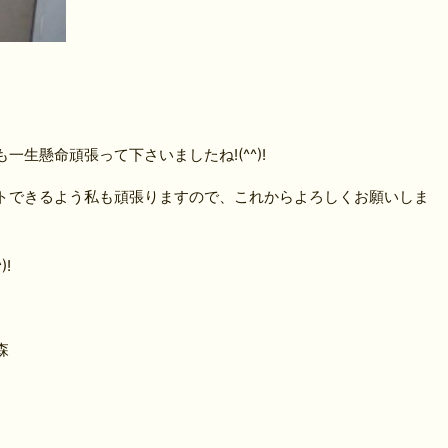
生懸命頑張って下さいましたね!(^^)!
トできるよう私も頑張りますので、これからよろしくお願いしま
!
森