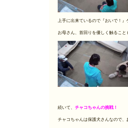
上手に出来ているので『おいで！』
お母さん、首回りを優しく触ること
続いて、
チャコちゃんの挑戦！
チャコちゃんは保護犬さんなので、お