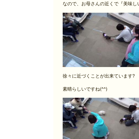
なので、お母さんの近くで『美味し
徐々に近づくことが出来ています?
素晴らしいですね(^^)