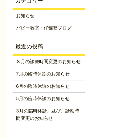
お知らせ
パピー教室・仔猫塾ブログ
８月の診療時間変更のお知らせ
7月の臨時休診のお知らせ
6月の臨時休診のお知らせ
5月の臨時休診のお知らせ
3月の臨時休診、及び、診察時
間変更のお知らせ