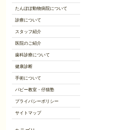
たんぽぽ動物病院について
診療について
スタッフ紹介
医院のご紹介
歯科診療について
健康診断
手術について
パピー教室・仔猫塾
プライバシーポリシー
サイトマップ