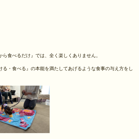
から食べるだけ』では、全く楽しくありません。
ける・食べる』の本能を満たしてあげるような食事の与え方をし