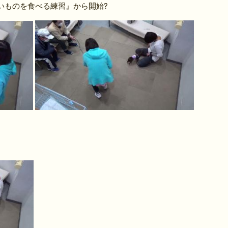
いものを食べる練習』から開始?