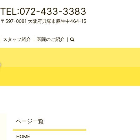
TEL:072-433-3383
〒597-0081 大阪府貝塚市麻生中464-15
スタッフ紹介
医院のご紹介
search
?
HOME