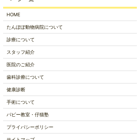
HOME
たんぽぽ動物病院について
診療について
スタッフ紹介
医院のご紹介
歯科診療について
健康診断
手術について
パピー教室・仔猫塾
プライバシーポリシー
サイトマップ