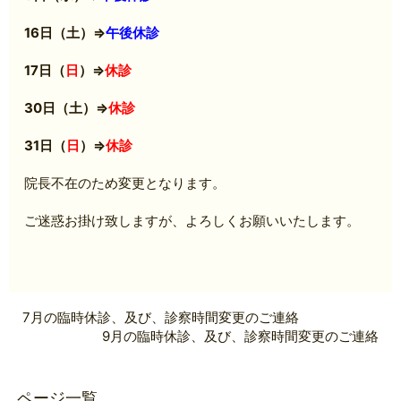
16日（土）⇒
午後休診
17日（
日
）⇒
休診
30日（土）⇒
休診
31日（
日
）⇒
休診
院長不在のため変更となります。
ご迷惑お掛け致しますが、よろしくお願いいたします。
7月の臨時休診、及び、診察時間変更のご連絡
9月の臨時休診、及び、診察時間変更のご連絡