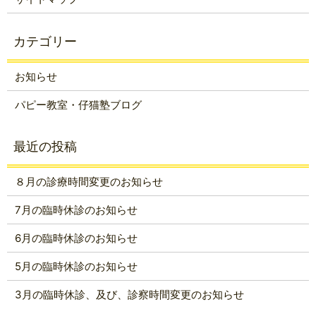
お知らせ
パピー教室・仔猫塾ブログ
８月の診療時間変更のお知らせ
7月の臨時休診のお知らせ
6月の臨時休診のお知らせ
5月の臨時休診のお知らせ
3月の臨時休診、及び、診察時間変更のお知らせ