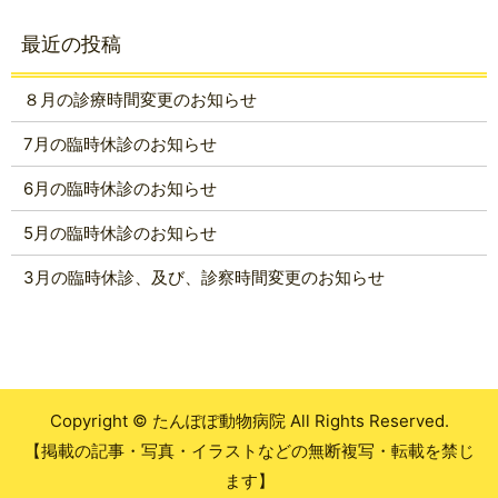
８月の診療時間変更のお知らせ
7月の臨時休診のお知らせ
6月の臨時休診のお知らせ
5月の臨時休診のお知らせ
3月の臨時休診、及び、診察時間変更のお知らせ
Copyright © たんぽぽ動物病院 All Rights Reserved.
【掲載の記事・写真・イラストなどの無断複写・転載を禁じ
ます】