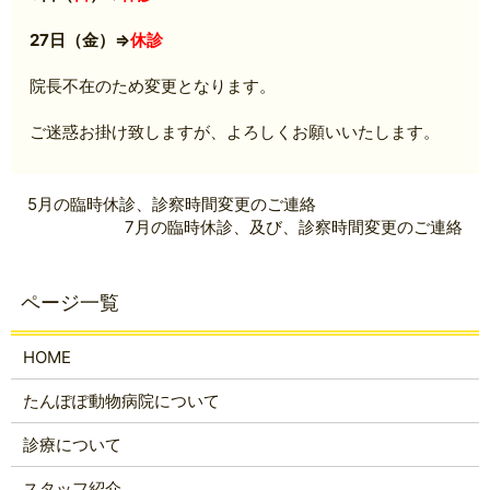
27日（金）⇒
休診
院長不在のため変更となります。
ご迷惑お掛け致しますが、よろしくお願いいたします。
5月の臨時休診、診察時間変更のご連絡
7月の臨時休診、及び、診察時間変更のご連絡
HOME
たんぽぽ動物病院について
診療について
スタッフ紹介