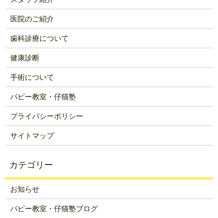
医院のご紹介
歯科診療について
健康診断
手術について
パピー教室・仔猫塾
プライバシーポリシー
サイトマップ
お知らせ
パピー教室・仔猫塾ブログ