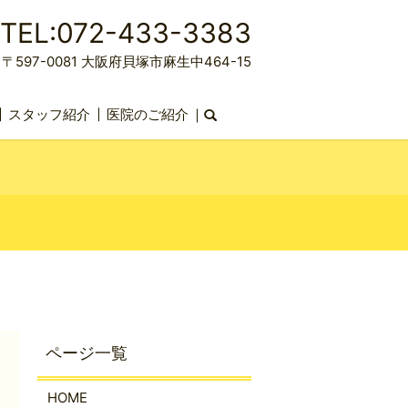
TEL:072-433-3383
〒597-0081 大阪府貝塚市麻生中464-15
スタッフ紹介
医院のご紹介
search
HOME