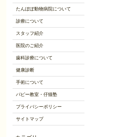
たんぽぽ動物病院について
診療について
スタッフ紹介
医院のご紹介
歯科診療について
健康診断
手術について
パピー教室・仔猫塾
プライバシーポリシー
サイトマップ