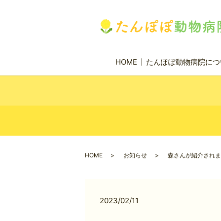
HOME
たんぽぽ動物病院につ
HOME
お知らせ
森さんが紹介されま
2023/02/11