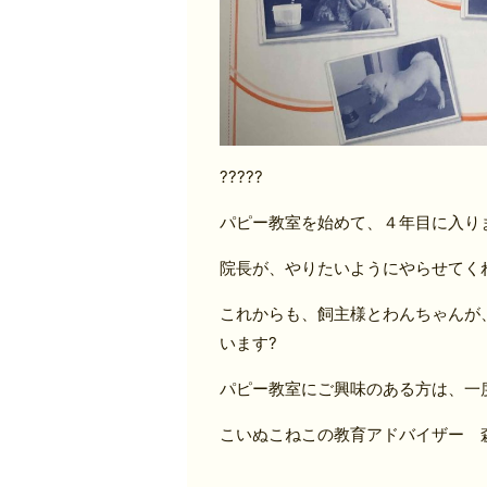
?????
パピー教室を始めて、４年目に入り
院長が、やりたいようにやらせてく
これからも、飼主様とわんちゃんが
います?
パピー教室にご興味のある方は、一
こいぬこねこの教育アドバイザー 