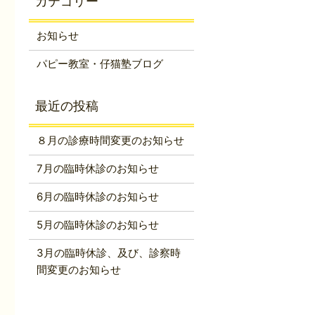
お知らせ
パピー教室・仔猫塾ブログ
８月の診療時間変更のお知らせ
7月の臨時休診のお知らせ
6月の臨時休診のお知らせ
5月の臨時休診のお知らせ
3月の臨時休診、及び、診察時
間変更のお知らせ