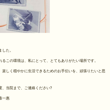
ました。
れるこの環境は、私にとって、とてもありがたい場所です。
、楽しく穏やかに生活できるためのお手伝いを、頑張りたいと思
度、当院まで、ご連絡ください?
森一惠