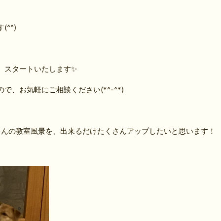
^^)
、スタートいたします✨
、お気軽にご相談ください(*^-^*)
ゃんの教室風景を、出来るだけたくさんアップしたいと思います！