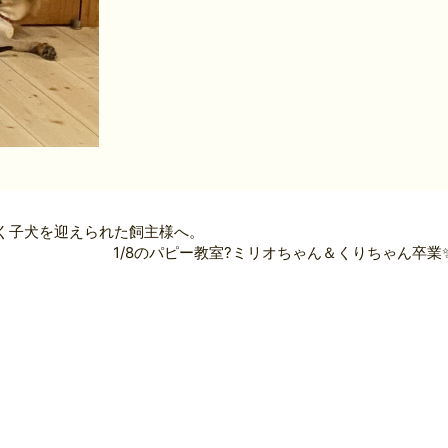
く子犬を迎えられた飼主様へ。
1/8のパピー教室?ミリオちゃん＆くりちゃん卒業