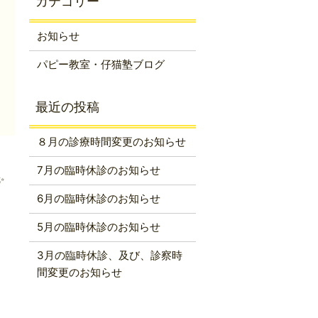
お知らせ
パピー教室・仔猫塾ブログ
８月の診療時間変更のお知らせ
7月の臨時休診のお知らせ
✨
6月の臨時休診のお知らせ
5月の臨時休診のお知らせ
3月の臨時休診、及び、診察時
間変更のお知らせ