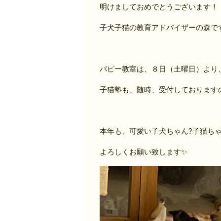
明けましておめでとうございます！
子犬子猫の教育アドバイザーの森です(
パピー教室は、８日（土曜日）より
子猫塾も、随時、受付しておりますので
本年も、可愛い子犬ちゃん?子猫ち
よろしくお願い致します✨