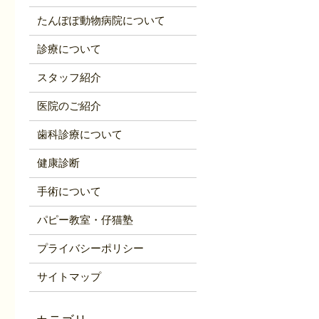
たんぽぽ動物病院について
診療について
スタッフ紹介
医院のご紹介
歯科診療について
健康診断
手術について
パピー教室・仔猫塾
プライバシーポリシー
サイトマップ