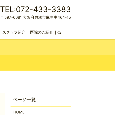
TEL:072-433-3383
〒597-0081 大阪府貝塚市麻生中464-15
スタッフ紹介
医院のご紹介
search
HOME