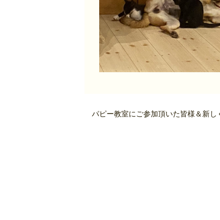
パピー教室にご参加頂いた皆様＆新し