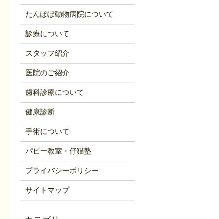
たんぽぽ動物病院について
診療について
スタッフ紹介
医院のご紹介
歯科診療について
健康診断
手術について
パピー教室・仔猫塾
プライバシーポリシー
サイトマップ