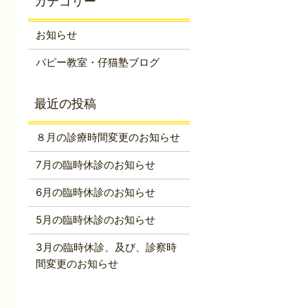
お知らせ
パピー教室・仔猫塾ブログ
８月の診療時間変更のお知らせ
7月の臨時休診のお知らせ
6月の臨時休診のお知らせ
5月の臨時休診のお知らせ
3月の臨時休診、及び、診察時
間変更のお知らせ