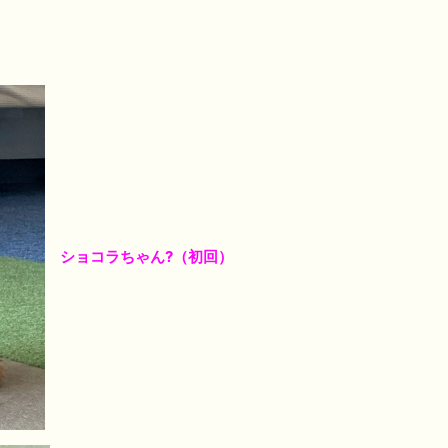
ショコラちゃん?（初回）