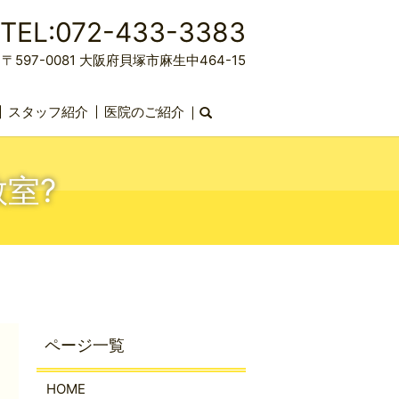
TEL:072-433-3383
〒597-0081 大阪府貝塚市麻生中464-15
スタッフ紹介
医院のご紹介
search
教室?
HOME