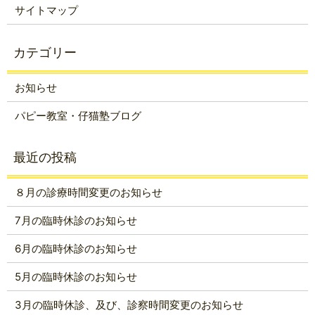
サイトマップ
お知らせ
パピー教室・仔猫塾ブログ
８月の診療時間変更のお知らせ
7月の臨時休診のお知らせ
6月の臨時休診のお知らせ
5月の臨時休診のお知らせ
3月の臨時休診、及び、診察時間変更のお知らせ