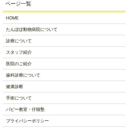
HOME
たんぽぽ動物病院について
診療について
スタッフ紹介
医院のご紹介
歯科診療について
健康診断
手術について
パピー教室・仔猫塾
プライバシーポリシー