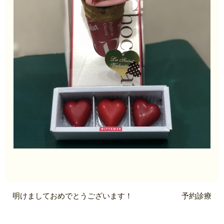
明けましておめでとうございます！
予約診療