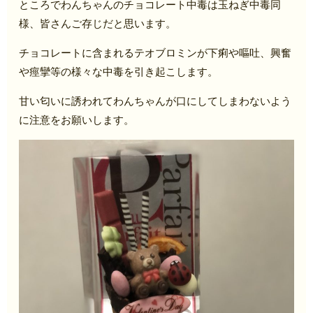
ところでわんちゃんのチョコレート中毒は玉ねぎ中毒同
様、皆さんご存じだと思います。
チョコレートに含まれるテオブロミンが下痢や嘔吐、興奮
や痙攣等の様々な中毒を引き起こします。
甘い匂いに誘われてわんちゃんが口にしてしまわないよう
に注意をお願いします。