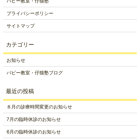
パピー教室・仔猫塾
プライバシーポリシー
サイトマップ
お知らせ
パピー教室・仔猫塾ブログ
８月の診療時間変更のお知らせ
7月の臨時休診のお知らせ
6月の臨時休診のお知らせ