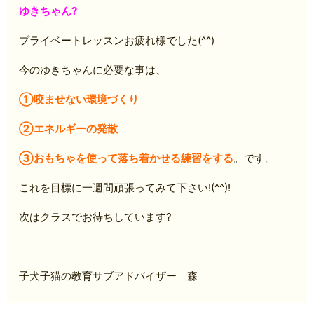
ゆきちゃん?
プライベートレッスンお疲れ様でした(^^)
今のゆきちゃんに必要な事は、
①咬ませない環境づくり
②エネルギーの発散
③おもちゃを使って落ち着かせる練習をする
。です。
これを目標に一週間頑張ってみて下さい!(^^)!
次はクラスでお待ちしています?
子犬子猫の教育サブアドバイザー 森