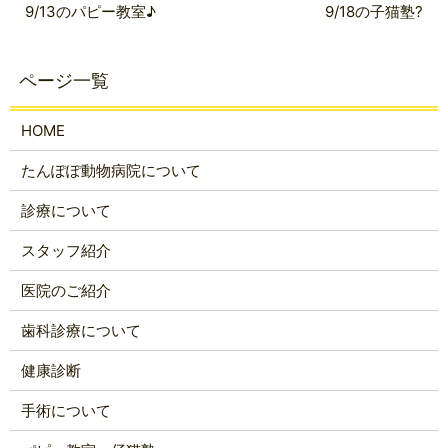
9/13のパピー教室♪
9/18の子猫塾?
HOME
たんぽぽ動物病院について
診療について
スタッフ紹介
医院のご紹介
歯科診療について
健康診断
手術について