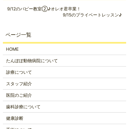
9/12のパピー教室②♪オレオ君卒業！
9/15のプライベートレッスン♪
HOME
たんぽぽ動物病院について
診療について
スタッフ紹介
医院のご紹介
歯科診療について
健康診断