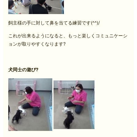
飼主様の手に対して鼻を当てる練習です(^^)/
これが出来るようになると、もっと楽しくコミュニケーシ
ョンが取りやすくなります?
犬同士の遊び?