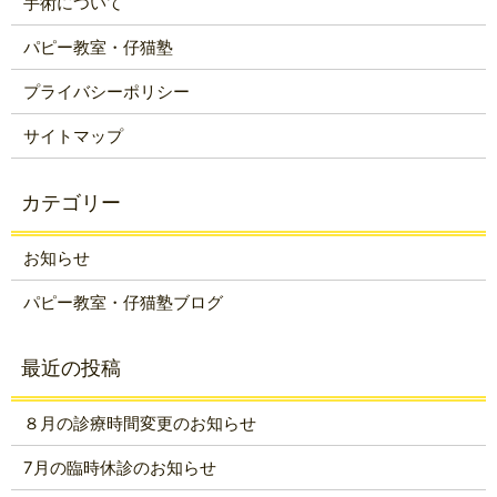
手術について
パピー教室・仔猫塾
プライバシーポリシー
サイトマップ
お知らせ
パピー教室・仔猫塾ブログ
８月の診療時間変更のお知らせ
7月の臨時休診のお知らせ