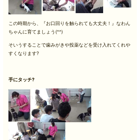
この時期から、『お口回りを触られても大丈夫！』なわん
ちゃんに育てましょう(^^)
そいうすることで歯みがきや投薬などを受け入れてくれや
すくなります?
手にタッチ?