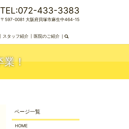
TEL:072-433-3383
〒597-0081 大阪府貝塚市麻生中464-15
スタッフ紹介
医院のご紹介
search
卒業！
HOME