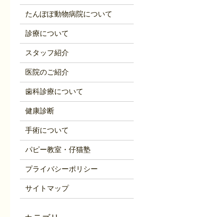
たんぽぽ動物病院について
診療について
スタッフ紹介
医院のご紹介
歯科診療について
健康診断
手術について
パピー教室・仔猫塾
プライバシーポリシー
サイトマップ