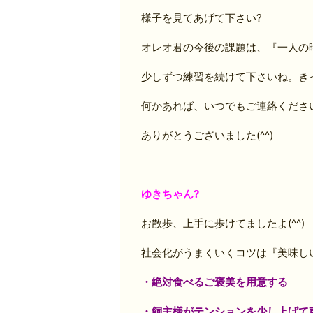
様子を見てあげて下さい?
オレオ君の今後の課題は、『一人の
少しずつ練習を続けて下さいね。きっ
何かあれば、いつでもご連絡くださ
ありがとうございました(^^)
ゆきちゃん?
お散歩、上手に歩けてましたよ(^^)
社会化がうまくいくコツは『美味し
・絶対食べるご褒美を用意する
・飼主様がテンションを少し上げて