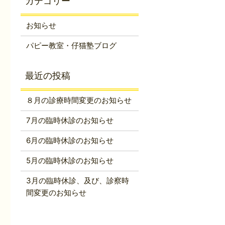
お知らせ
パピー教室・仔猫塾ブログ
８月の診療時間変更のお知らせ
7月の臨時休診のお知らせ
6月の臨時休診のお知らせ
5月の臨時休診のお知らせ
3月の臨時休診、及び、診察時
間変更のお知らせ