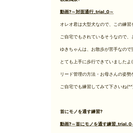
動画?～対面通行_trial_0～
オレオ君は大型犬なので、この練習
ご自宅でもされているそうなので、と
ゆきちゃんは、お散歩が苦手なので
とても上手に歩行できていましたよ(^
リード管理の方法・お母さんの姿勢
ご自宅でも練習してみて下さいね(^^)
首にモノを通す練習?
動画?～首にモノを通す練習_trial₋0