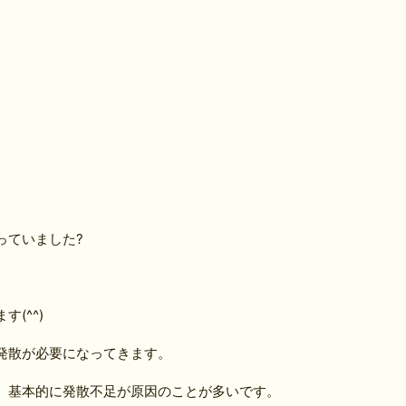
っていました?
(^^)
発散が必要になってきます。
、基本的に発散不足が原因のことが多いです。